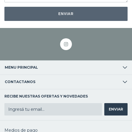
ENVIAR
MENU PRINCIPAL
CONTACTANOS
RECIBE NUESTRAS OFERTAS Y NOVEDADES
Medios de pago