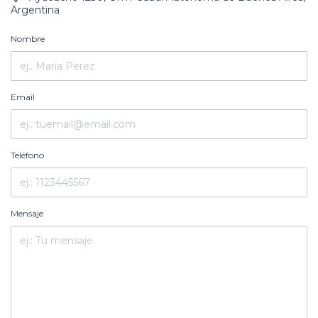
Argentina
Nombre
Email
Teléfono
Mensaje