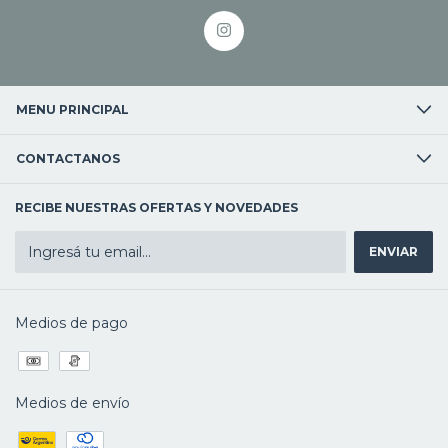
MENU PRINCIPAL
CONTACTANOS
RECIBE NUESTRAS OFERTAS Y NOVEDADES
Medios de pago
Medios de envío