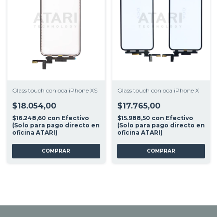
Glass touch con oca iPhone XS
Glass touch con oca iPhone X
$18.054,00
$17.765,00
$16.248,60
con
Efectivo
$15.988,50
con
Efectivo
(Solo para pago directo en
(Solo para pago directo en
oficina ATARI)
oficina ATARI)