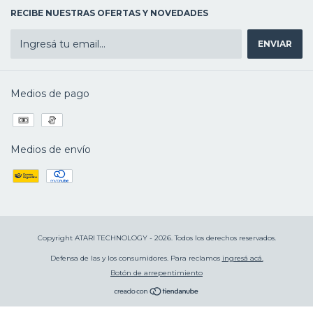
RECIBE NUESTRAS OFERTAS Y NOVEDADES
Medios de pago
Medios de envío
Copyright ATARI TECHNOLOGY - 2026. Todos los derechos reservados.
Defensa de las y los consumidores. Para reclamos
ingresá acá.
Botón de arrepentimiento