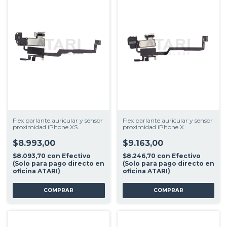
Flex parlante auricular y sensor
Flex parlante auricular y sensor
proximidad iPhone XS
proximidad iPhone X
$8.993,00
$9.163,00
$8.093,70
con
Efectivo
$8.246,70
con
Efectivo
(Solo para pago directo en
(Solo para pago directo en
oficina ATARI)
oficina ATARI)
COMPRAR
COMPRAR