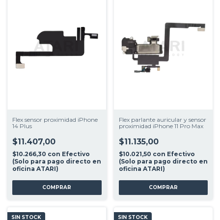
Flex sensor proximidad iPhone
Flex parlante auricular y sensor
14 Plus
proximidad iPhone 11 Pro Max
$11.407,00
$11.135,00
$10.266,30
con
Efectivo
$10.021,50
con
Efectivo
(Solo para pago directo en
(Solo para pago directo en
oficina ATARI)
oficina ATARI)
SIN STOCK
SIN STOCK