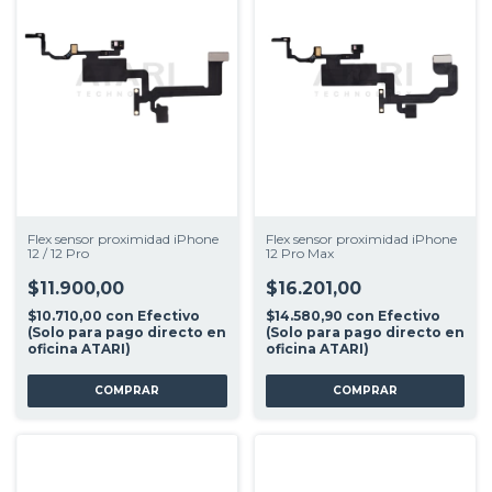
Flex sensor proximidad iPhone
Flex sensor proximidad iPhone
12 / 12 Pro
12 Pro Max
$11.900,00
$16.201,00
$10.710,00
con
Efectivo
$14.580,90
con
Efectivo
(Solo para pago directo en
(Solo para pago directo en
oficina ATARI)
oficina ATARI)