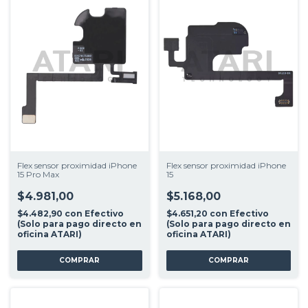
Flex sensor proximidad iPhone
Flex sensor proximidad iPhone
15 Pro Max
15
$4.981,00
$5.168,00
$4.482,90
con
Efectivo
$4.651,20
con
Efectivo
(Solo para pago directo en
(Solo para pago directo en
oficina ATARI)
oficina ATARI)