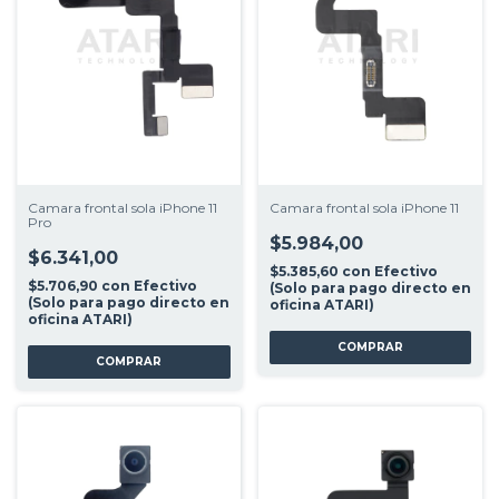
Camara frontal sola iPhone 11
Camara frontal sola iPhone 11
Pro
$5.984,00
$6.341,00
$5.385,60
con
Efectivo
$5.706,90
con
Efectivo
(Solo para pago directo en
(Solo para pago directo en
oficina ATARI)
oficina ATARI)