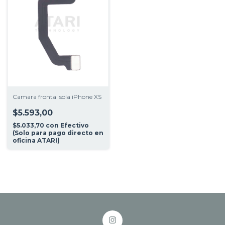
Camara frontal sola iPhone XS
$5.593,00
$5.033,70
con
Efectivo
(Solo para pago directo en
oficina ATARI)