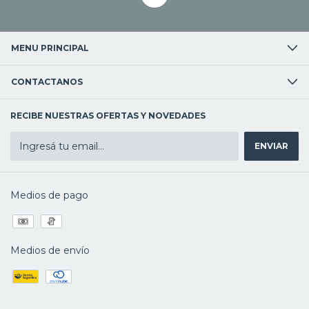
MENU PRINCIPAL
CONTACTANOS
RECIBE NUESTRAS OFERTAS Y NOVEDADES
Medios de pago
Medios de envío