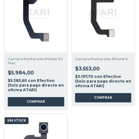
Camara frontal sola iPhone XS
Camara frontal sola iPhone X
Max
$3.553,00
$5.984,00
$3.197,70
con
Efectivo
$5.385,60
con
Efectivo
(Solo para pago directo en
(Solo para pago directo en
oficina ATARI)
oficina ATARI)
SIN STOCK