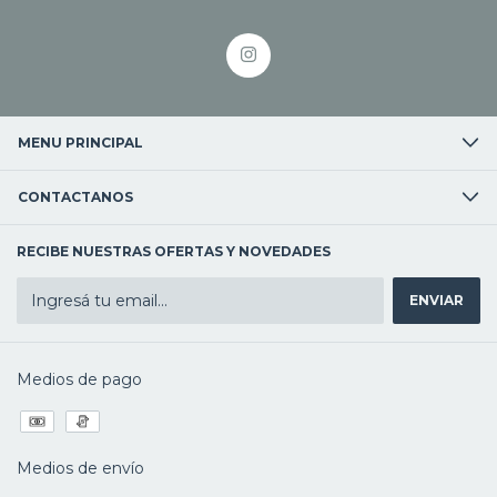
MENU PRINCIPAL
CONTACTANOS
RECIBE NUESTRAS OFERTAS Y NOVEDADES
Medios de pago
Medios de envío