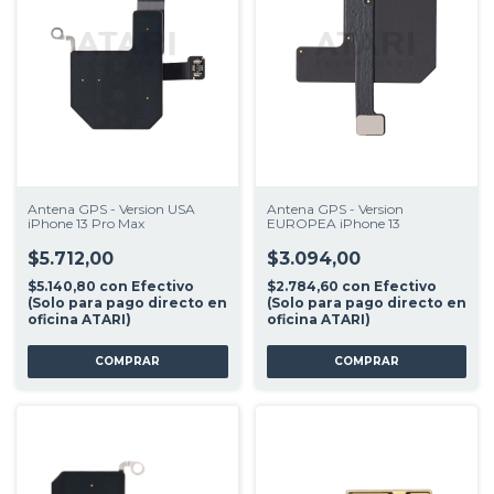
Antena GPS - Version USA
Antena GPS - Version
iPhone 13 Pro Max
EUROPEA iPhone 13
$5.712,00
$3.094,00
$5.140,80
con
Efectivo
$2.784,60
con
Efectivo
(Solo para pago directo en
(Solo para pago directo en
oficina ATARI)
oficina ATARI)