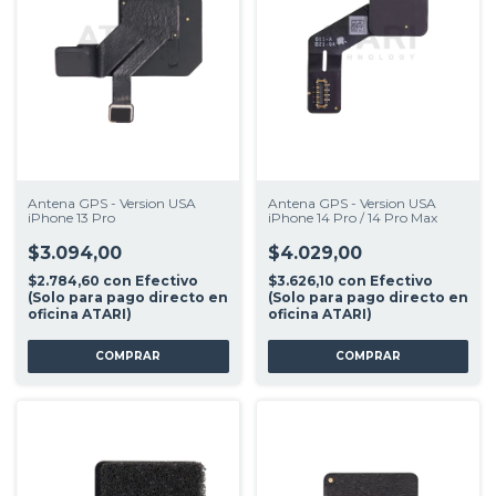
Antena GPS - Version USA
Antena GPS - Version USA
iPhone 13 Pro
iPhone 14 Pro / 14 Pro Max
$3.094,00
$4.029,00
$2.784,60
con
Efectivo
$3.626,10
con
Efectivo
(Solo para pago directo en
(Solo para pago directo en
oficina ATARI)
oficina ATARI)