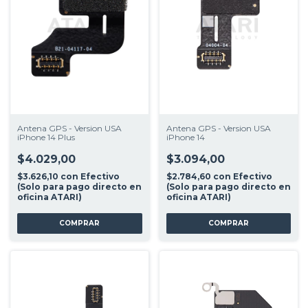
Antena GPS - Version USA
Antena GPS - Version USA
iPhone 14 Plus
iPhone 14
$4.029,00
$3.094,00
$3.626,10
con
Efectivo
$2.784,60
con
Efectivo
(Solo para pago directo en
(Solo para pago directo en
oficina ATARI)
oficina ATARI)