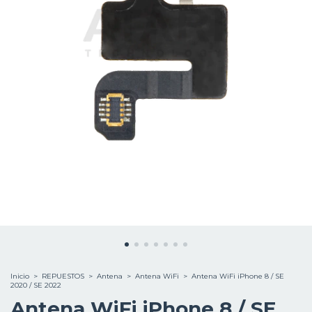
Inicio
>
REPUESTOS
>
Antena
>
Antena WiFi
>
Antena WiFi iPhone 8 / SE
2020 / SE 2022
Antena WiFi iPhone 8 / SE