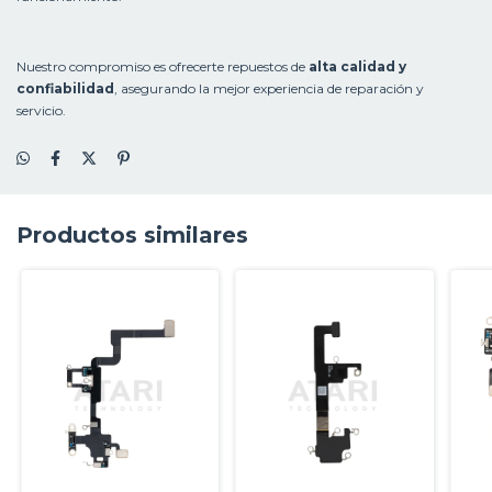
Nuestro compromiso es ofrecerte repuestos de
alta calidad y
confiabilidad
, asegurando la mejor experiencia de reparación y
servicio.
Productos similares