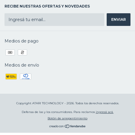
RECIBE NUESTRAS OFERTAS Y NOVEDADES
Medios de pago
Medios de envío
Copyright ATARI TECHNOLOGY - 2026. Todos los derechos reservados.
Defensa de las y los consumidores. Para reclamos
ingresá acá.
Botón de arrepentimiento